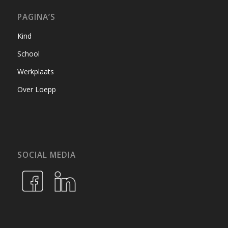
PAGINA’S
Kind
School
Werkplaats
Over Loepp
SOCIAL MEDIA