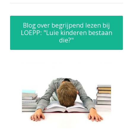
Blog over begrijpend lezen bij
LOEPP: "Luie kinderen bestaan
die?"