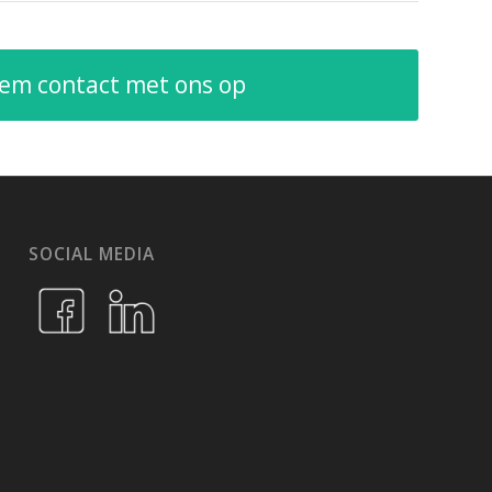
em contact met ons op
SOCIAL MEDIA