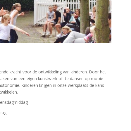
pende kracht voor de ontwikkeling van kinderen. Door het
 maken van een eigen kunstwerk of te dansen op mooie
 autonomie. Kinderen krijgen in onze werkplaats de kans
twikkelen.
ensdagmiddag
 nog