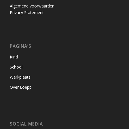
Algemene voorwaarden
Privacy Statement
PAGINA’S
Kind
School
Werkplaats
Over Loepp
SOCIAL MEDIA