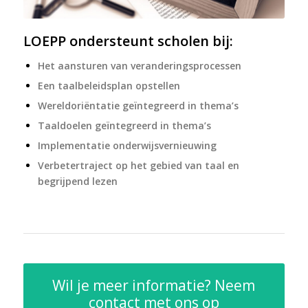
LOEPP ondersteunt scholen bij:
Het aansturen van veranderingsprocessen
Een taalbeleidsplan opstellen
Wereldoriëntatie geïntegreerd in thema’s
Taaldoelen geïntegreerd in thema’s
Implementatie onderwijsvernieuwing
Verbetertraject op het gebied van taal en
begrijpend lezen
Wil je meer informatie? Neem
contact met ons op