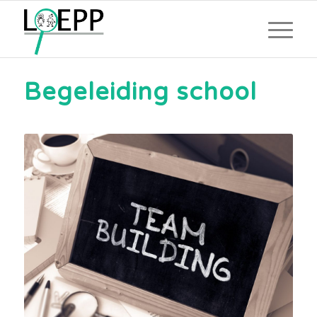
Begeleiding school