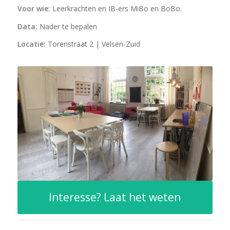
Voor wie:
Leerkrachten en IB-ers MiBo en BoBo.
Data:
Nader te bepalen
Locatie:
Torenstraat 2 | Velsen-Zuid
Interesse? Laat het weten