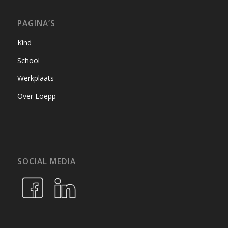
PAGINA’S
Kind
School
Werkplaats
Over Loepp
SOCIAL MEDIA