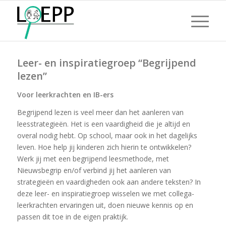
Leer- en inspiratiegroep “Begrijpend
lezen”
Voor leerkrachten en IB-ers
Begrijpend lezen is veel meer dan het aanleren van
leesstrategieën. Het is een vaardigheid die je altijd en
overal nodig hebt. Op school, maar ook in het dagelijks
leven. Hoe help jij kinderen zich hierin te ontwikkelen?
Werk jij met een begrijpend leesmethode, met
Nieuwsbegrip en/of verbind jij het aanleren van
strategieën en vaardigheden ook aan andere teksten? In
deze leer- en inspiratiegroep wisselen we met collega-
leerkrachten ervaringen uit, doen nieuwe kennis op en
passen dit toe in de eigen praktijk.