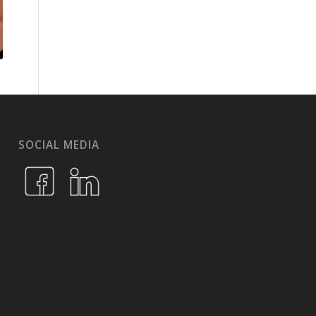
SOCIAL MEDIA