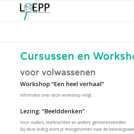
Cursussen en Worksh
voor volwassenen
Workshop “Een heel verhaal”
informatie over deze workshop volgt.
Lezing: “Beelddenken”
Voor ouders, leerkrachten en andere geïnteresseerden.
Bij deze lezing word je meegenomen naar de belevingswerel