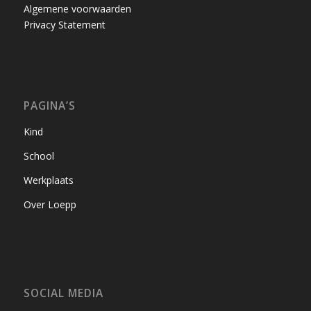
Algemene voorwaarden
Privacy Statement
PAGINA’S
Kind
School
Werkplaats
Over Loepp
SOCIAL MEDIA